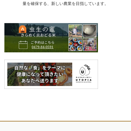
量を確保する、新しい農業を目指しています。